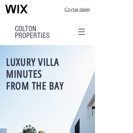
Czytaj dalej