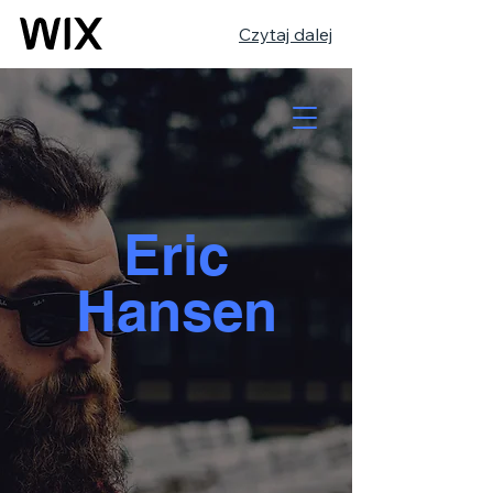
Czytaj dalej