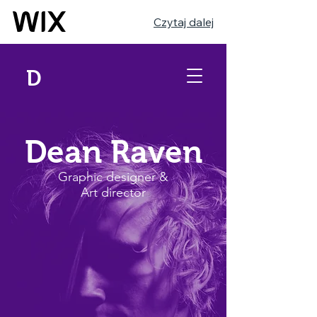
Czytaj dalej