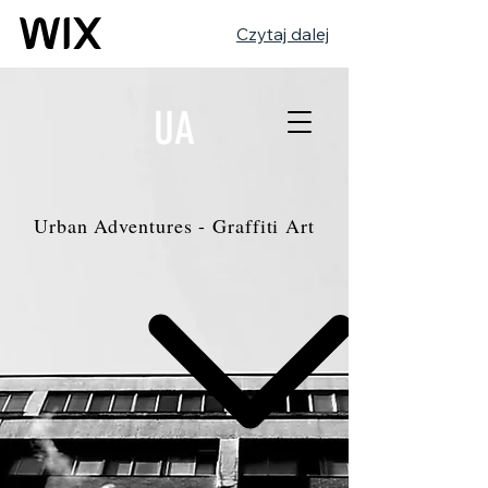
Czytaj dalej