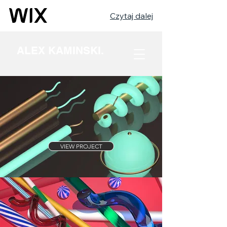
Czytaj dalej