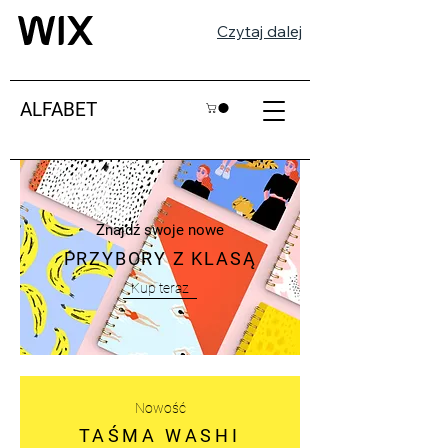
Czytaj dalej