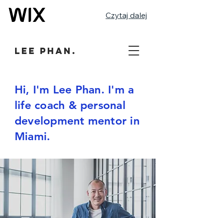
Czytaj dalej