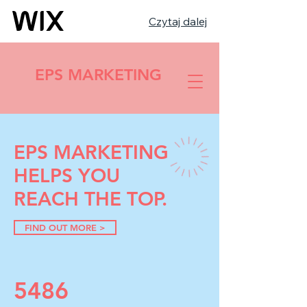
Czytaj dalej