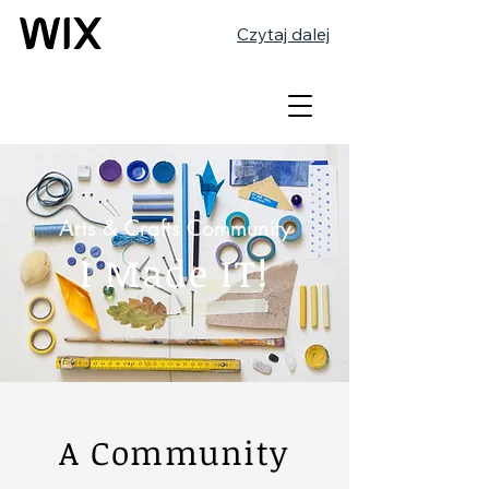
Czytaj dalej