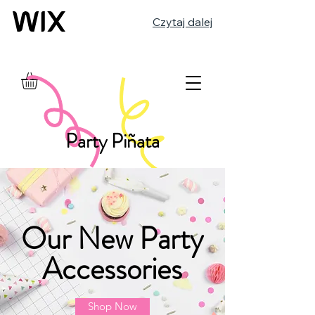
Czytaj dalej