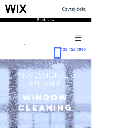
Czytaj dalej