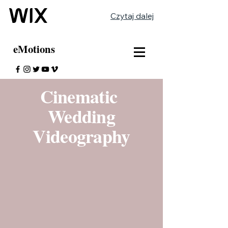
Czytaj dalej