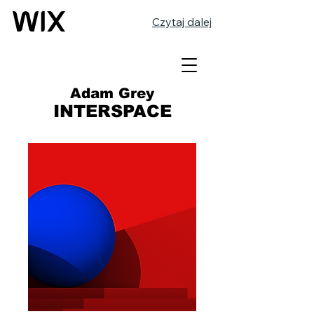
Czytaj dalej