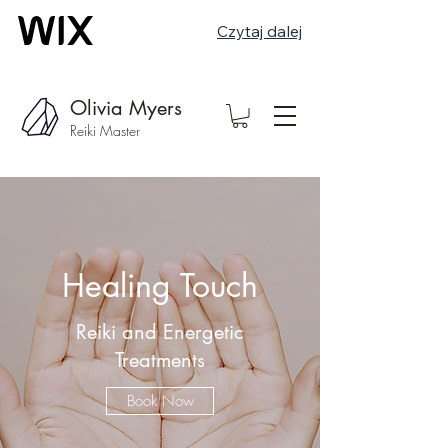
Czytaj dalej