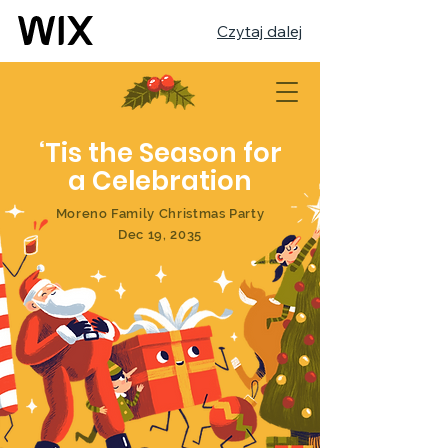
Czytaj dalej