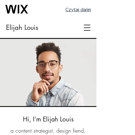
Czytaj dalej