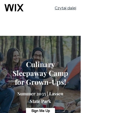
Czytaj dalej