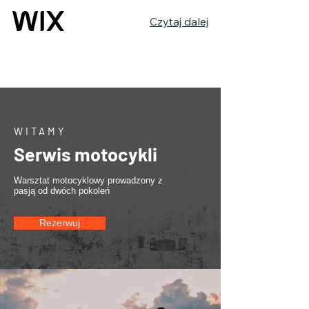
Czytaj dalej