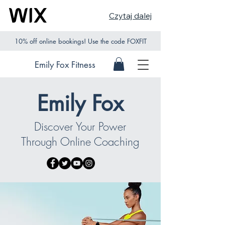
Czytaj dalej