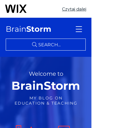
Czytaj dalej