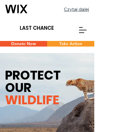
Czytaj dalej