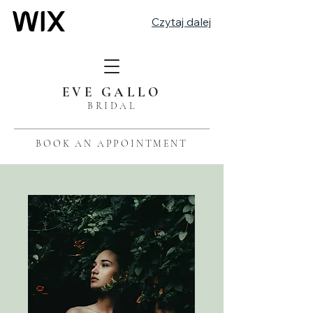
Czytaj dalej