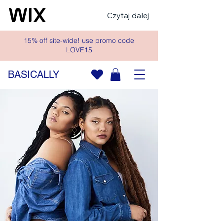
Czytaj dalej