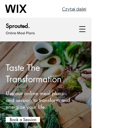
Czytaj dalej