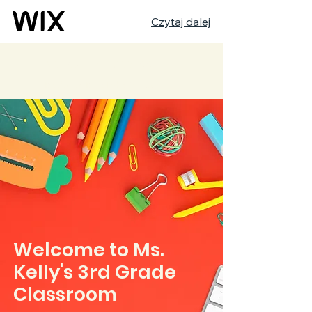
Czytaj dalej