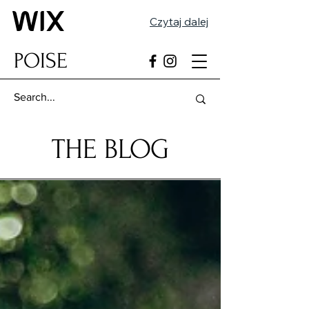
Czytaj dalej