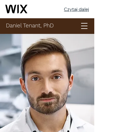
Czytaj dalej