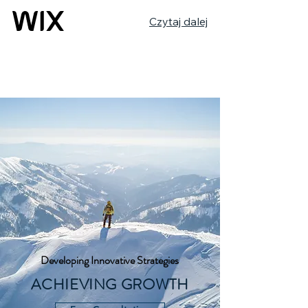
Czytaj dalej