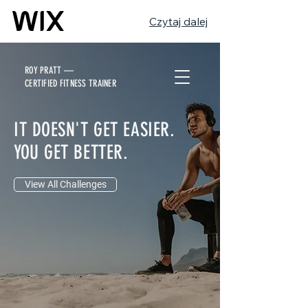
Czytaj dalej