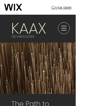
Czytaj dalej