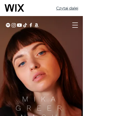
Czytaj dalej