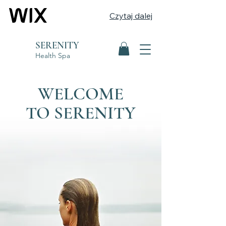
Czytaj dalej