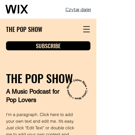
Czytaj dalej