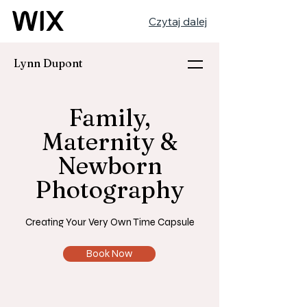
Czytaj dalej