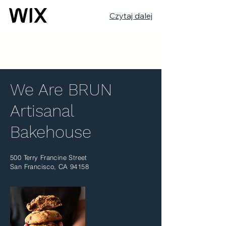
Czytaj dalej