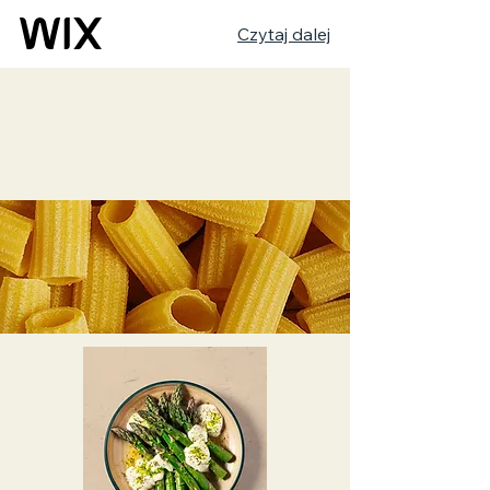
Czytaj dalej