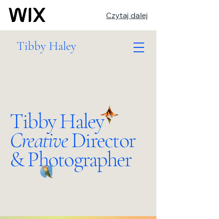
Czytaj dalej