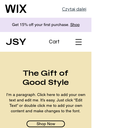
Czytaj dalej