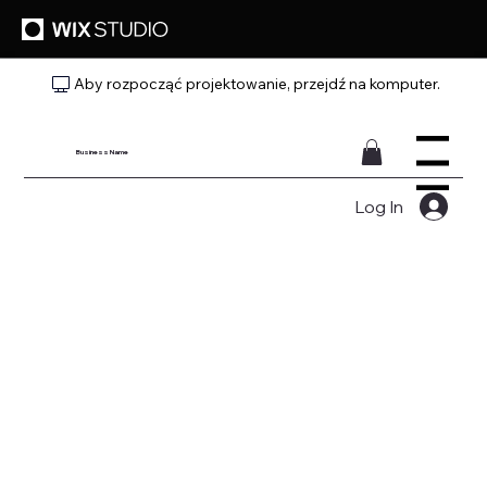
Aby rozpocząć projektowanie, przejdź na komputer.