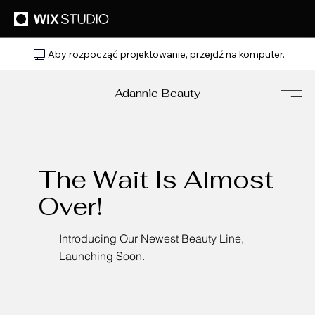
Aby rozpocząć projektowanie, przejdź na komputer.