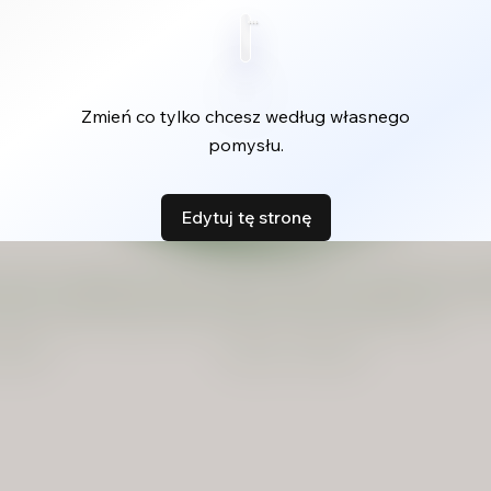
Zmień co tylko chcesz według własnego
pomysłu.
Edytuj tę stronę