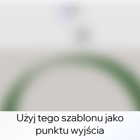
Użyj tego szablonu jako
punktu wyjścia