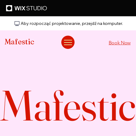
Aby rozpocząć projektowanie, przejdź na komputer.