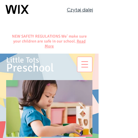
Czytaj dalej