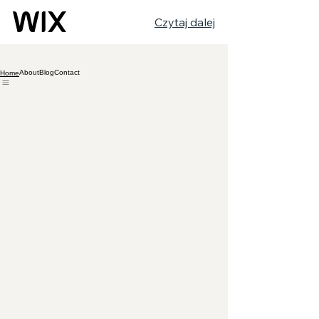
Czytaj dalej