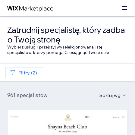
Zatrudnij specjalistę, który zadba
o Twoją stronę
Wybierz usługi i przejrzyj wyselekcjonowaną listę
specjalistów, którzy pomogą Ci osiągnąć Twoje cele
Filtry (2)
961 specjalistów
Sortuj wg