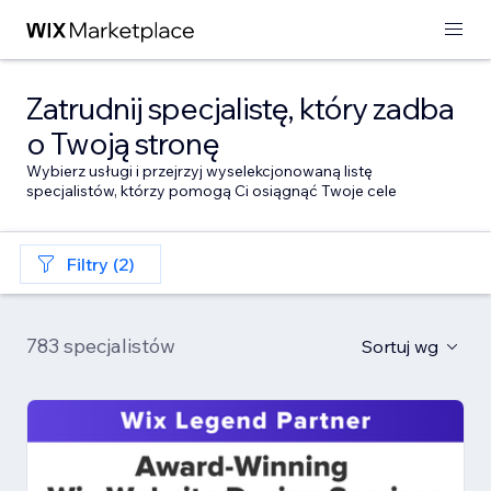
Zatrudnij specjalistę, który zadba
o Twoją stronę
Wybierz usługi i przejrzyj wyselekcjonowaną listę
specjalistów, którzy pomogą Ci osiągnąć Twoje cele
Filtry (2)
783 specjalistów
Sortuj wg