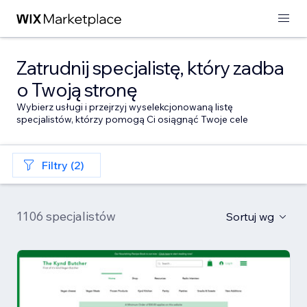
Zatrudnij specjalistę, który zadba
o Twoją stronę
Wybierz usługi i przejrzyj wyselekcjonowaną listę
specjalistów, którzy pomogą Ci osiągnąć Twoje cele
Filtry (2)
1106 specjalistów
Sortuj wg