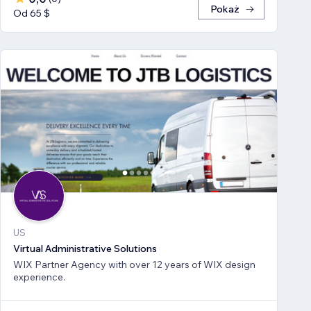
Pokaż
Od 65 $
US
Virtual Administrative Solutions
WIX Partner Agency with over 12 years of WIX design
experience.