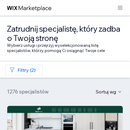
Zatrudnij specjalistę, który zadba
o Twoją stronę
Wybierz usługi i przejrzyj wyselekcjonowaną listę
specjalistów, którzy pomogą Ci osiągnąć Twoje cele
Filtry (2)
1276 specjalistów
Sortuj wg