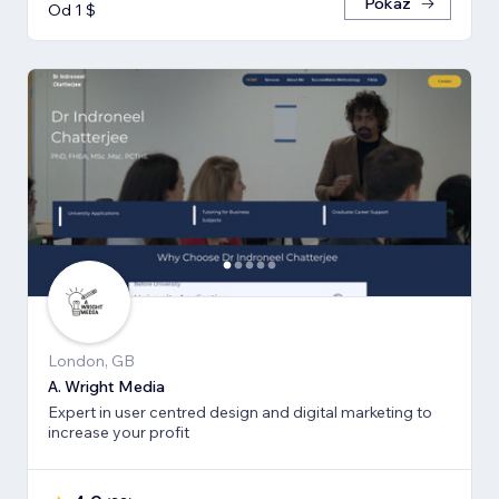
Pokaż
Od 1 $
London, GB
A. Wright Media
Expert in user centred design and digital marketing to
increase your profit