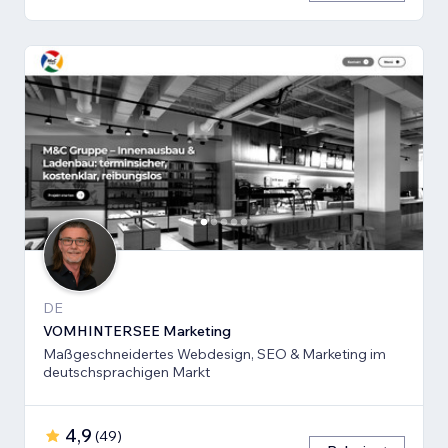
DE
VOMHINTERSEE Marketing
Maßgeschneidertes Webdesign, SEO & Marketing im
deutschsprachigen Markt
4,9
(
49
)