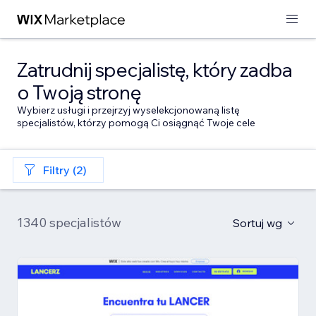
Zatrudnij specjalistę, który zadba
o Twoją stronę
Wybierz usługi i przejrzyj wyselekcjonowaną listę
specjalistów, którzy pomogą Ci osiągnąć Twoje cele
Filtry (2)
1340 specjalistów
Sortuj wg